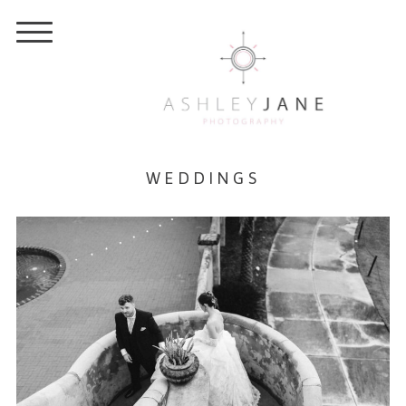
WEDDINGS